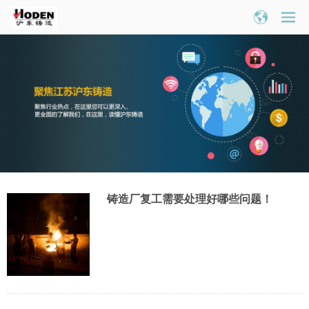
铸造厂复工需要处理好哪些问题！