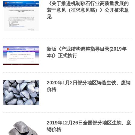
《关于推进机制砂石行业高质量发展的
若干意见（征求意见稿）》公开征求意
见
新版《产业结构调整指导目录(2019年
本)》正式执行
2020年1月2日部分地区铸造生铁、废钢
价格
2019年12月26日全国部分地区生铁、废
钢价格