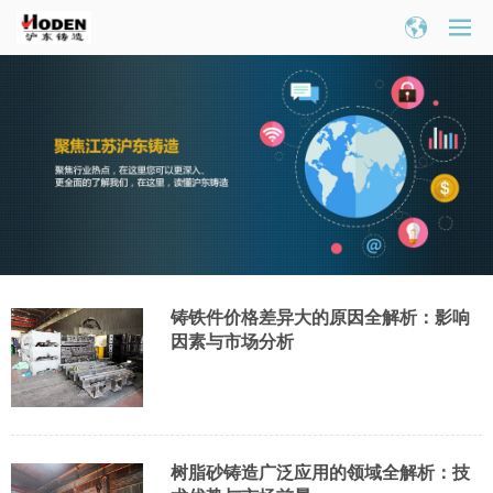
铸铁件价格差异大的原因全解析：影响
因素与市场分析
树脂砂铸造广泛应用的领域全解析：技