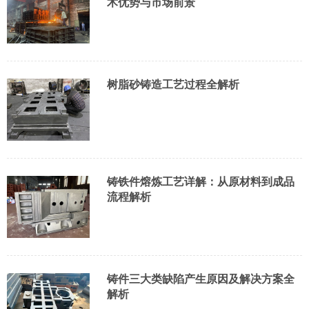
术优势与市场前景
树脂砂铸造工艺过程全解析
铸铁件熔炼工艺详解：从原材料到成品
流程解析
铸件三大类缺陷产生原因及解决方案全
解析